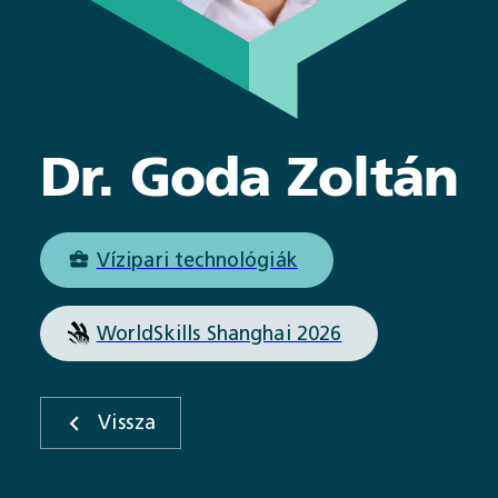
Dr. Goda
Zoltán
Vízipari technológiák
WorldSkills Shanghai 2026
Vissza